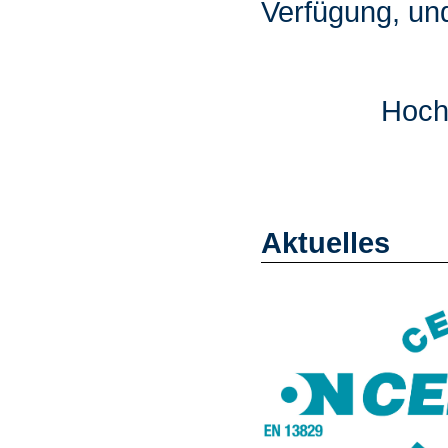
Verfügung, un
Hoch
Aktuelles